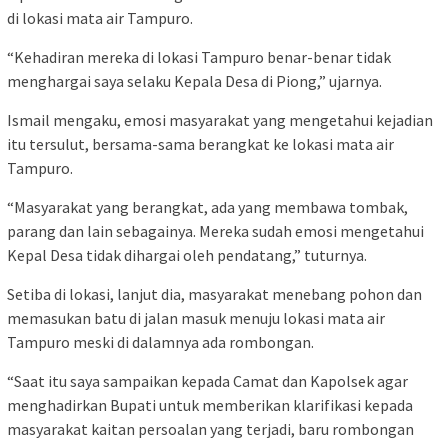
di lokasi mata air Tampuro.
“Kehadiran mereka di lokasi Tampuro benar-benar tidak
menghargai saya selaku Kepala Desa di Piong,” ujarnya.
Ismail mengaku, emosi masyarakat yang mengetahui kejadian
itu tersulut, bersama-sama berangkat ke lokasi mata air
Tampuro.
“Masyarakat yang berangkat, ada yang membawa tombak,
parang dan lain sebagainya. Mereka sudah emosi mengetahui
Kepal Desa tidak dihargai oleh pendatang,” tuturnya.
Setiba di lokasi, lanjut dia, masyarakat menebang pohon dan
memasukan batu di jalan masuk menuju lokasi mata air
Tampuro meski di dalamnya ada rombongan.
“Saat itu saya sampaikan kepada Camat dan Kapolsek agar
menghadirkan Bupati untuk memberikan klarifikasi kepada
masyarakat kaitan persoalan yang terjadi, baru rombongan