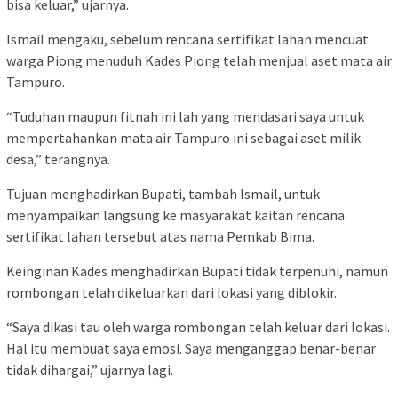
bisa keluar,” ujarnya.
Ismail mengaku, sebelum rencana sertifikat lahan mencuat
warga Piong menuduh Kades Piong telah menjual aset mata air
Tampuro.
“Tuduhan maupun fitnah ini lah yang mendasari saya untuk
mempertahankan mata air Tampuro ini sebagai aset milik
desa,” terangnya.
Tujuan menghadirkan Bupati, tambah Ismail, untuk
menyampaikan langsung ke masyarakat kaitan rencana
sertifikat lahan tersebut atas nama Pemkab Bima.
Keinginan Kades menghadirkan Bupati tidak terpenuhi, namun
rombongan telah dikeluarkan dari lokasi yang diblokir.
“Saya dikasi tau oleh warga rombongan telah keluar dari lokasi.
Hal itu membuat saya emosi. Saya menganggap benar-benar
tidak dihargai,” ujarnya lagi.