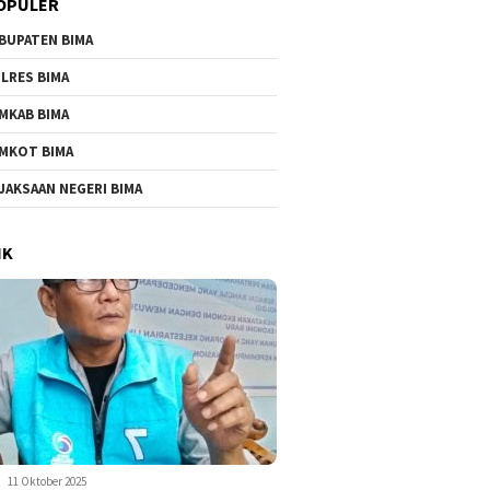
OPULER
BUPATEN BIMA
LRES BIMA
MKAB BIMA
MKOT BIMA
JAKSAAN NEGERI BIMA
IK
11 Oktober 2025