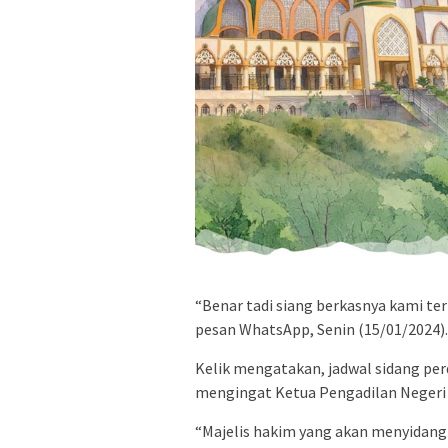
“Benar tadi siang berkasnya kami ter
pesan WhatsApp, Senin (15/01/2024).
Kelik mengatakan, jadwal sidang pe
mengingat Ketua Pengadilan Negeri
“Majelis hakim yang akan menyidangk