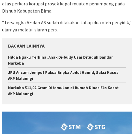
atas perkara korupsi proyek kapal muatan penumpang pada
Dishub Kabupaten Bima.
“Tersangka AF dan AS sudah dilakukan tahap dua oleh penyidik,”
ujarnya melalui siaran pers.
BACAAN LAINNYA
Hilda Ngaku Terhina, Anak Di-bully Usai Dituduh Bandar
Narkoba
JPU Ancam Jemput Paksa Bripka Abdul Hamid, Saksi Kasus
AKP Malaungi
Narkoba 511,02 Gram Ditemukan di Rumah Dinas Eks Kasat
AKP Malaungi