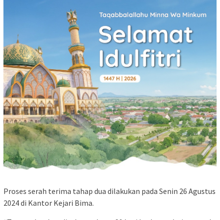
Proses serah terima tahap dua dilakukan pada Senin 26 Agustus
2024 di Kantor Kejari Bima.