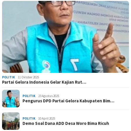
POLITIK
11 Oktober 2025
Partai Gelora Indonesia Gelar Kajian Rut…
POLITIK
23 Agustus 2025
Pengurus DPD Partai Gelora Kabupaten Bim…
POLITIK
10 April 2025
Demo Soal Dana ADD Desa Woro Bima Ricuh