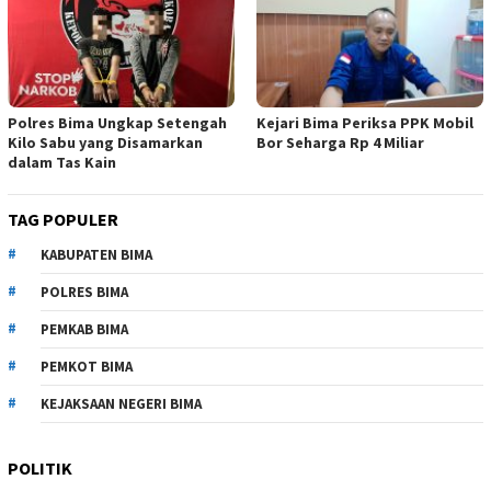
Polres Bima Ungkap Setengah
Kejari Bima Periksa PPK Mobil
Kilo Sabu yang Disamarkan
Bor Seharga Rp 4 Miliar
dalam Tas Kain
TAG POPULER
KABUPATEN BIMA
POLRES BIMA
PEMKAB BIMA
PEMKOT BIMA
KEJAKSAAN NEGERI BIMA
POLITIK