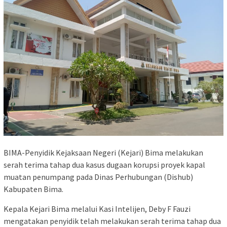
BIMA-Penyidik Kejaksaan Negeri (Kejari) Bima melakukan
serah terima tahap dua kasus dugaan korupsi proyek kapal
muatan penumpang pada Dinas Perhubungan (Dishub)
Kabupaten Bima.
Kepala Kejari Bima melalui Kasi Intelijen, Deby F Fauzi
mengatakan penyidik telah melakukan serah terima tahap dua