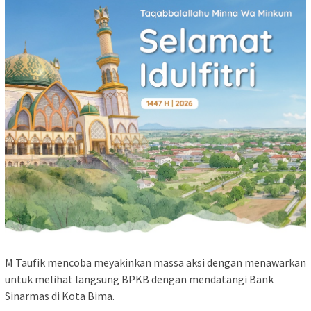
M Taufik mencoba meyakinkan massa aksi dengan menawarkan
untuk melihat langsung BPKB dengan mendatangi Bank
Sinarmas di Kota Bima.