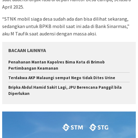
April 2025.
“STNK mobil siaga desa sudah ada dan bisa dilihat sekarang,
sedangkan untuk BPKB mobil saat ini ada di Bank Sinarmas,”
aku M Taufik saat audensi dengan massa aksi.
BACAAN LAINNYA
Penahanan Mantan Kapolres Bima Kota di Brimob
Pertimbangan Keamanan
Terdakwa AKP Malaungi sempat Nego tidak Dites Urine
Bripka Abdul Hamid Sakit Lagi, JPU Berencana Panggil bila
Diperlukan