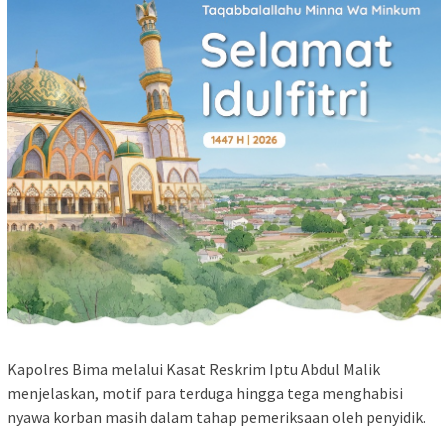
Kapolres Bima melalui Kasat Reskrim Iptu Abdul Malik
menjelaskan, motif para terduga hingga tega menghabisi
nyawa korban masih dalam tahap pemeriksaan oleh penyidik.