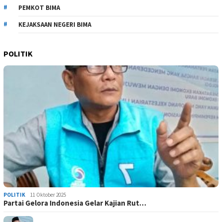
PEMKOT BIMA
KEJAKSAAN NEGERI BIMA
POLITIK
POLITIK
11 Oktober 2025
Partai Gelora Indonesia Gelar Kajian Rut…