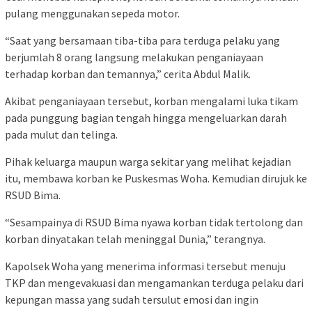
pulang menggunakan sepeda motor.
“Saat yang bersamaan tiba-tiba para terduga pelaku yang
berjumlah 8 orang langsung melakukan penganiayaan
terhadap korban dan temannya,” cerita Abdul Malik.
Akibat penganiayaan tersebut, korban mengalami luka tikam
pada punggung bagian tengah hingga mengeluarkan darah
pada mulut dan telinga.
Pihak keluarga maupun warga sekitar yang melihat kejadian
itu, membawa korban ke Puskesmas Woha. Kemudian dirujuk ke
RSUD Bima.
“Sesampainya di RSUD Bima nyawa korban tidak tertolong dan
korban dinyatakan telah meninggal Dunia,” terangnya.
Kapolsek Woha yang menerima informasi tersebut menuju
TKP dan mengevakuasi dan mengamankan terduga pelaku dari
kepungan massa yang sudah tersulut emosi dan ingin