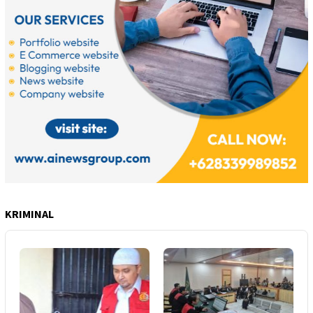
KRIMINAL