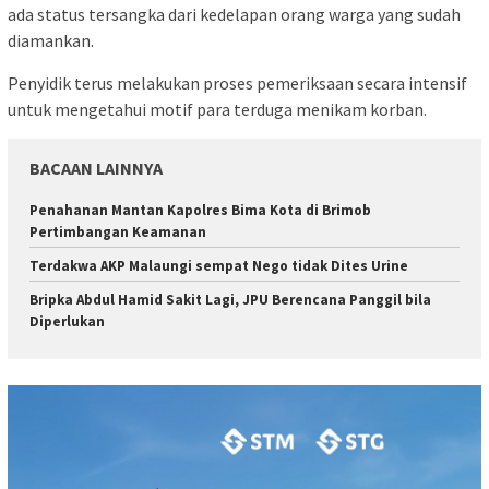
ada status tersangka dari kedelapan orang warga yang sudah
diamankan.
Penyidik terus melakukan proses pemeriksaan secara intensif
untuk mengetahui motif para terduga menikam korban.
BACAAN LAINNYA
Penahanan Mantan Kapolres Bima Kota di Brimob
Pertimbangan Keamanan
Terdakwa AKP Malaungi sempat Nego tidak Dites Urine
Bripka Abdul Hamid Sakit Lagi, JPU Berencana Panggil bila
Diperlukan