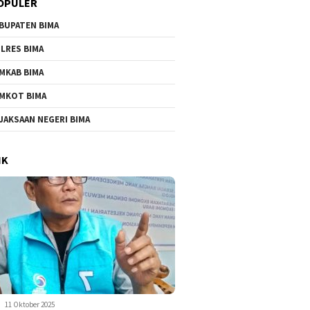
OPULER
BUPATEN BIMA
LRES BIMA
MKAB BIMA
MKOT BIMA
JAKSAAN NEGERI BIMA
IK
11 Oktober 2025