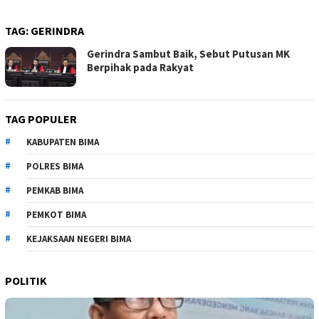
TAG:
GERINDRA
Gerindra Sambut Baik, Sebut Putusan MK
Berpihak pada Rakyat
TAG POPULER
KABUPATEN BIMA
POLRES BIMA
PEMKAB BIMA
PEMKOT BIMA
KEJAKSAAN NEGERI BIMA
POLITIK