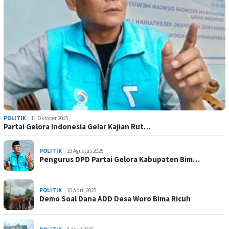
POLITIK
11 Oktober 2025
Partai Gelora Indonesia Gelar Kajian Rut…
POLITIK
23 Agustus 2025
Pengurus DPD Partai Gelora Kabupaten Bim…
POLITIK
10 April 2025
Demo Soal Dana ADD Desa Woro Bima Ricuh