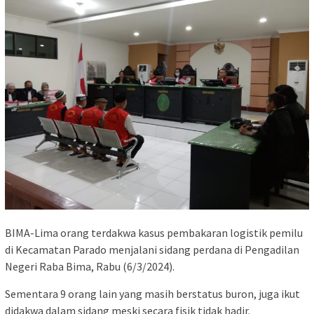
BIMA-Lima orang terdakwa kasus pembakaran logistik pemilu
di Kecamatan Parado menjalani sidang perdana di Pengadilan
Negeri Raba Bima, Rabu (6/3/2024).
Sementara 9 orang lain yang masih berstatus buron, juga ikut
didakwa dalam sidang meski secara fisik tidak hadir.