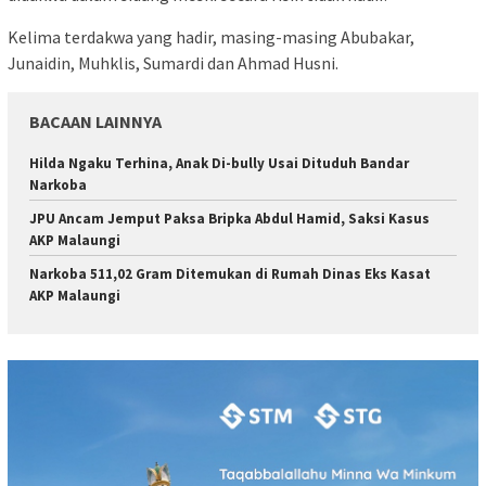
Kelima terdakwa yang hadir, masing-masing Abubakar,
Junaidin, Muhklis, Sumardi dan Ahmad Husni.
BACAAN LAINNYA
Hilda Ngaku Terhina, Anak Di-bully Usai Dituduh Bandar
Narkoba
JPU Ancam Jemput Paksa Bripka Abdul Hamid, Saksi Kasus
AKP Malaungi
Narkoba 511,02 Gram Ditemukan di Rumah Dinas Eks Kasat
AKP Malaungi