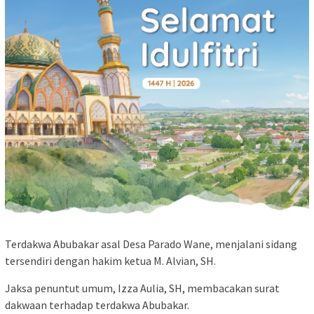
Terdakwa Abubakar asal Desa Parado Wane, menjalani sidang
tersendiri dengan hakim ketua M. Alvian, SH.
Jaksa penuntut umum, Izza Aulia, SH, membacakan surat
dakwaan terhadap terdakwa Abubakar.