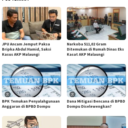
JPU Ancam Jemput Paksa
Narkoba 511,02 Gram
Bripka Abdul Hamid, Saksi
Ditemukan di Rumah Dinas Eks
Kasus AKP Malaungi
Kasat AKP Malaungi
BPK Temukan Penyalahgunaan
Dana Mitigasi Bencana di BPBD
Anggaran di BPBD Dompu
Dompu Diselewengkan?