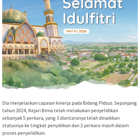
Dia menjelaskan capaian kinerja pada Bidang Pidsus. Sepanjang
tahun 2024, Kejari Bima telah melakukan penyelidikan
sebanyak 5 perkara, yang 3 diantaranya telah dinaikkan
statusnya ke tingkat penyidikan dan 2 perkara masih dalam
proses penyelidikan.