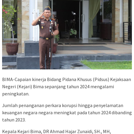
BIMA-Capaian kinerja Bidang Pidana Khusus (Pidsus) Kejaksaan
Negeri (Kejari) Bima sepanjang tahun 2024 mengalami
peningkatan.
Jumlah penanganan perkara korupsi hingga penyelamatan
keuangan negara negara meningkat pada tahun 2024 dibanding
tahun 2023.
Kepala Kejari Bima, DR Ahmad Hajar Zunaidi, SH., MH,