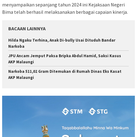
menyampaikan sepanjang tahun 2024 ini Kejaksaan Negeri
Bima telah berhasil melaksanakan berbagai capaian kinerja.
BACAAN LAINNYA
Hilda Ngaku Terhina, Anak Di-bully Usai Dituduh Bandar
Narkoba
JPU Ancam Jemput Paksa Bripka Abdul Hamid, Saksi Kasus
AKP Malaungi
Narkoba 511,02 Gram Ditemukan di Rumah Dinas Eks Kasat
AKP Malaungi