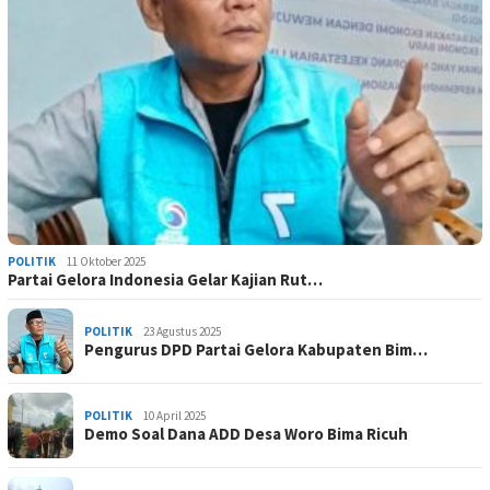
POLITIK
11 Oktober 2025
Partai Gelora Indonesia Gelar Kajian Rut…
POLITIK
23 Agustus 2025
Pengurus DPD Partai Gelora Kabupaten Bim…
POLITIK
10 April 2025
Demo Soal Dana ADD Desa Woro Bima Ricuh