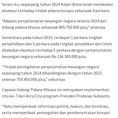
Selain itu, sepanjang tahun 2024 Kejari Bima telah melakukan
eksekusi terhadap tindak pidana korupsi sebanyak 4 perkara.
“Adapun penyelamatan keuangan negara selama 2024 dari
bidang pidana khusus sebanyak 895.750.000 juta,” jelasnya.
Sementara pada tahun 2023, terdapat 1 perkara tingkat
penyelidikan dan 5 perkara pada tingkat penyidikan dan telah
dilakukan eksekusi terhadap 5 perkara dengan penyelamatan
keuangan negara sebanyak Rp 136.300.000 juta.
“Terjadi peningkatan penyelamatan keuangan negara
sepanjang tahun 2024 dibandingkan dengan tahun 2023
sebesar 759.450.000 juta,” sebutnya.
Capaian bidang Pidana Khusus ini merupakan implementasi
cita ke-7 dari Asta Cita program Presiden Prabowo Subianto.
“Yaitu memperkuat reformasi politik, hukum, dan birokrasi,
serta memperkuat pencegahan dan pemberantasan korupsi