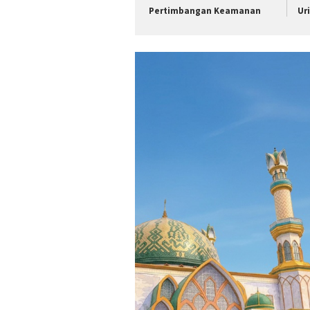
Pertimbangan Keamanan
Ur