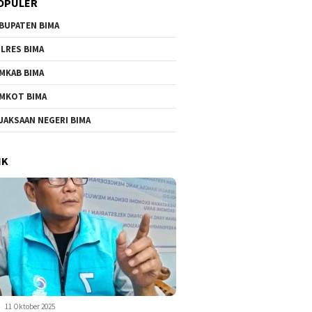
OPULER
BUPATEN BIMA
LRES BIMA
MKAB BIMA
MKOT BIMA
JAKSAAN NEGERI BIMA
IK
11 Oktober 2025