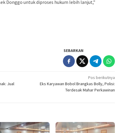
ek Donggo untuk diproses hukum lebih lanjut,”
SEBARKAN
Pos berikutnya
ak: Jual
Eks Karyawan Bobol Brangkas Bolly, Polisi:
Terdesak Mahar Perkawinan