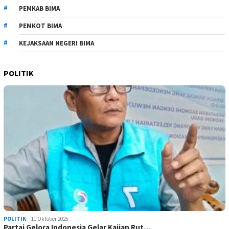
PEMKAB BIMA
PEMKOT BIMA
KEJAKSAAN NEGERI BIMA
POLITIK
POLITIK
11 Oktober 2025
Partai Gelora Indonesia Gelar Kajian Rut…