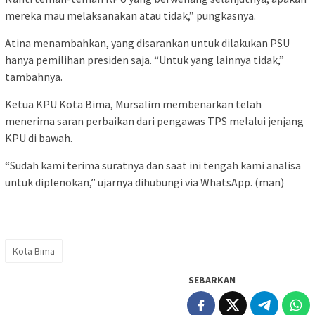
mereka mau melaksanakan atau tidak,” pungkasnya.
Atina menambahkan, yang disarankan untuk dilakukan PSU
hanya pemilihan presiden saja. “Untuk yang lainnya tidak,”
tambahnya.
Ketua KPU Kota Bima, Mursalim membenarkan telah
menerima saran perbaikan dari pengawas TPS melalui jenjang
KPU di bawah.
“Sudah kami terima suratnya dan saat ini tengah kami analisa
untuk diplenokan,” ujarnya dihubungi via WhatsApp. (man)
Kota Bima
SEBARKAN