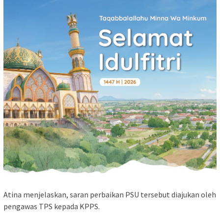
Atina menjelaskan, saran perbaikan PSU tersebut diajukan oleh
pengawas TPS kepada KPPS.