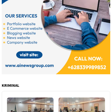
KRIMINAL