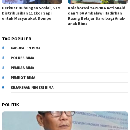
Perkuat Hubungan Sosial, STM
Kolaborasi YAPPIKA ActionAid
Distribusikan 11 Ekor Sapi
dan YISA Ambalawi Hadirkan
untuk Masyarakat Dompu
Ruang Belajar Baru bagi Anak-
anak Bima
TAG POPULER
KABUPATEN BIMA
POLRES BIMA
PEMKAB BIMA
PEMKOT BIMA
KEJAKSAAN NEGERI BIMA
POLITIK