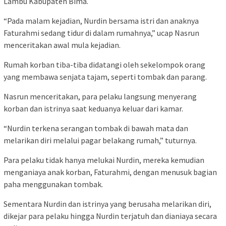
Lambu Kabupaten Bima.
“Pada malam kejadian, Nurdin bersama istri dan anaknya
Faturahmi sedang tidur di dalam rumahnya,” ucap Nasrun
menceritakan awal mula kejadian.
Rumah korban tiba-tiba didatangi oleh sekelompok orang
yang membawa senjata tajam, seperti tombak dan parang.
Nasrun menceritakan, para pelaku langsung menyerang
korban dan istrinya saat keduanya keluar dari kamar.
“Nurdin terkena serangan tombak di bawah mata dan
melarikan diri melalui pagar belakang rumah,” tuturnya.
Para pelaku tidak hanya melukai Nurdin, mereka kemudian
menganiaya anak korban, Faturahmi, dengan menusuk bagian
paha menggunakan tombak.
Sementara Nurdin dan istrinya yang berusaha melarikan diri,
dikejar para pelaku hingga Nurdin terjatuh dan dianiaya secara