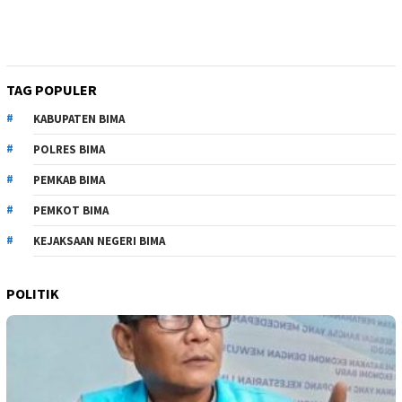
TAG POPULER
KABUPATEN BIMA
POLRES BIMA
PEMKAB BIMA
PEMKOT BIMA
KEJAKSAAN NEGERI BIMA
POLITIK