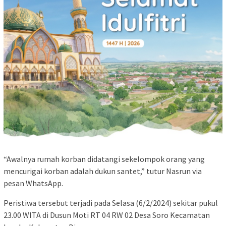
“Awalnya rumah korban didatangi sekelompok orang yang
mencurigai korban adalah dukun santet,” tutur Nasrun via
pesan WhatsApp.
Peristiwa tersebut terjadi pada Selasa (6/2/2024) sekitar pukul
23.00 WITA di Dusun Moti RT 04 RW 02 Desa Soro Kecamatan