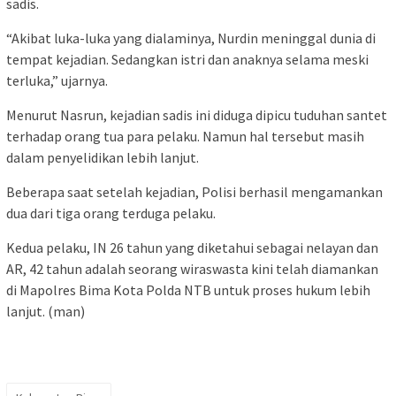
sadis.
“Akibat luka-luka yang dialaminya, Nurdin meninggal dunia di
tempat kejadian. Sedangkan istri dan anaknya selama meski
terluka,” ujarnya.
Menurut Nasrun, kejadian sadis ini diduga dipicu tuduhan santet
terhadap orang tua para pelaku. Namun hal tersebut masih
dalam penyelidikan lebih lanjut.
Beberapa saat setelah kejadian, Polisi berhasil mengamankan
dua dari tiga orang terduga pelaku.
Kedua pelaku, IN 26 tahun yang diketahui sebagai nelayan dan
AR, 42 tahun adalah seorang wiraswasta kini telah diamankan
di Mapolres Bima Kota Polda NTB untuk proses hukum lebih
lanjut. (man)