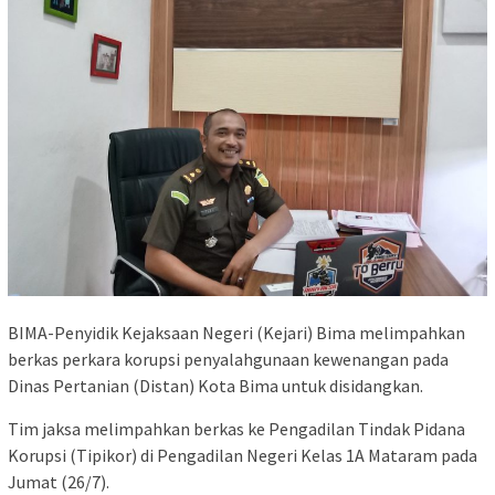
BIMA-Penyidik Kejaksaan Negeri (Kejari) Bima melimpahkan
berkas perkara korupsi penyalahgunaan kewenangan pada
Dinas Pertanian (Distan) Kota Bima untuk disidangkan.
Tim jaksa melimpahkan berkas ke Pengadilan Tindak Pidana
Korupsi (Tipikor) di Pengadilan Negeri Kelas 1A Mataram pada
Jumat (26/7).