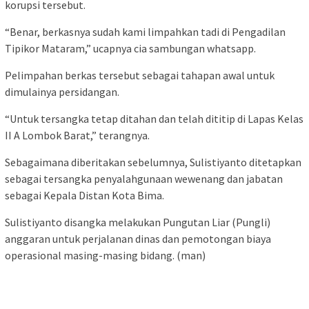
korupsi tersebut.
“Benar, berkasnya sudah kami limpahkan tadi di Pengadilan
Tipikor Mataram,” ucapnya cia sambungan whatsapp.
Pelimpahan berkas tersebut sebagai tahapan awal untuk
dimulainya persidangan.
“Untuk tersangka tetap ditahan dan telah dititip di Lapas Kelas
II A Lombok Barat,” terangnya.
Sebagaimana diberitakan sebelumnya, Sulistiyanto ditetapkan
sebagai tersangka penyalahgunaan wewenang dan jabatan
sebagai Kepala Distan Kota Bima.
Sulistiyanto disangka melakukan Pungutan Liar (Pungli)
anggaran untuk perjalanan dinas dan pemotongan biaya
operasional masing-masing bidang. (man)