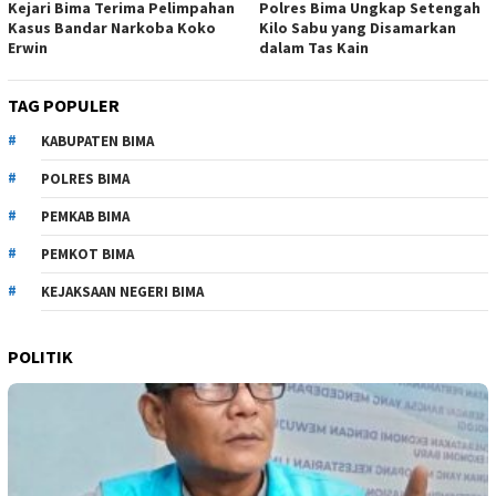
Kejari Bima Terima Pelimpahan
Polres Bima Ungkap Setengah
Kasus Bandar Narkoba Koko
Kilo Sabu yang Disamarkan
Erwin
dalam Tas Kain
TAG POPULER
KABUPATEN BIMA
POLRES BIMA
PEMKAB BIMA
PEMKOT BIMA
KEJAKSAAN NEGERI BIMA
POLITIK