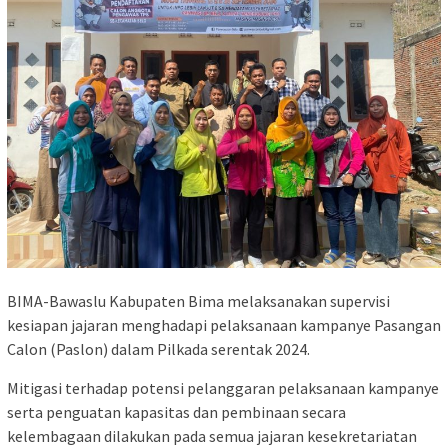
BIMA-Bawaslu Kabupaten Bima melaksanakan supervisi
kesiapan jajaran menghadapi pelaksanaan kampanye Pasangan
Calon (Paslon) dalam Pilkada serentak 2024.
Mitigasi terhadap potensi pelanggaran pelaksanaan kampanye
serta penguatan kapasitas dan pembinaan secara
kelembagaan dilakukan pada semua jajaran kesekretariatan