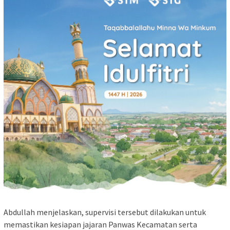
Abdullah menjelaskan, supervisi tersebut dilakukan untuk
memastikan kesiapan jajaran Panwas Kecamatan serta