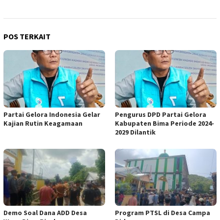
POS TERKAIT
Partai Gelora Indonesia Gelar
Pengurus DPD Partai Gelora
Kajian Rutin Keagamaan
Kabupaten Bima Periode 2024-
2029 Dilantik
Demo Soal Dana ADD Desa
Program PTSL di Desa Campa