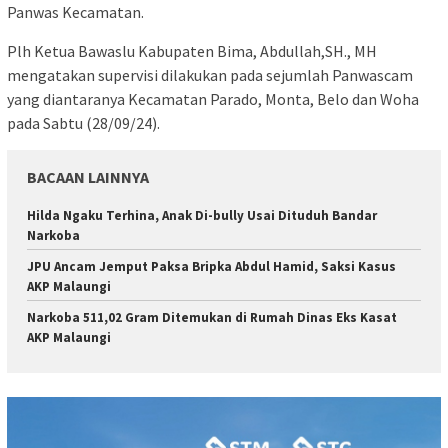
Panwas Kecamatan.
Plh Ketua Bawaslu Kabupaten Bima, Abdullah,SH., MH
mengatakan supervisi dilakukan pada sejumlah Panwascam
yang diantaranya Kecamatan Parado, Monta, Belo dan Woha
pada Sabtu (28/09/24).
BACAAN LAINNYA
Hilda Ngaku Terhina, Anak Di-bully Usai Dituduh Bandar
Narkoba
JPU Ancam Jemput Paksa Bripka Abdul Hamid, Saksi Kasus
AKP Malaungi
Narkoba 511,02 Gram Ditemukan di Rumah Dinas Eks Kasat
AKP Malaungi