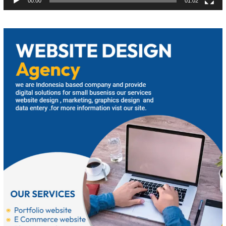
00:00
01:02