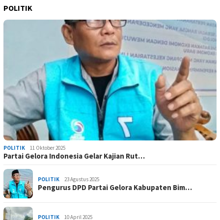
POLITIK
POLITIK
11 Oktober 2025
Partai Gelora Indonesia Gelar Kajian Rut…
POLITIK
23 Agustus 2025
Pengurus DPD Partai Gelora Kabupaten Bim…
POLITIK
10 April 2025