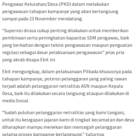
Pengawas Kelurahan/Desa (PKD) dalam melakukan
pengawasan tahapan kampanye yang akan berlangsung
sampai pada 23 November mendatang.
“Supervisi dirasa cukup penting dilakukan untuk memberikan
pembinaan serta peningkatan kapasitas SDM pengawas, baik
yang berkaitan dengan teknis pengawasan maupun penguatan
regulasi sebagai dasar pelaksanaan pengawasan” jelas pria
yang akrab disapa Ebit ini.
Ebit mengungkap, dalam pelaksanaan Pilkada khususnya pada
tahapan kampanye, potensi pelanggaran yang paling rawan
terjadi adalah pelanggaran netralitas ASN maupun Kepala
Desa, baik itu dilakukan secara langsung ataupun dilakukan di
media Sosial.
“Sudah puluhan pelanggaran netralitas yang kami tangani,
untuk itu kesigapan jajaran kami di tingkat kecamatan dan desa
diharapkan mampu menekan dan mencegah pelanggaran
selama proses kampanye berlangsung,” tuturnya.