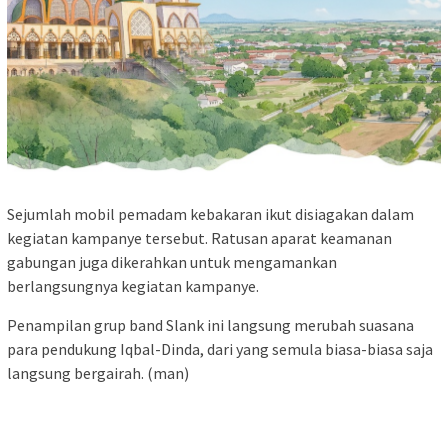
Sejumlah mobil pemadam kebakaran ikut disiagakan dalam
kegiatan kampanye tersebut. Ratusan aparat keamanan
gabungan juga dikerahkan untuk mengamankan
berlangsungnya kegiatan kampanye.
Penampilan grup band Slank ini langsung merubah suasana
para pendukung Iqbal-Dinda, dari yang semula biasa-biasa saja
langsung bergairah. (man)