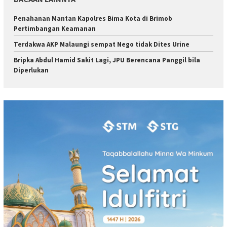
Penahanan Mantan Kapolres Bima Kota di Brimob
Pertimbangan Keamanan
Terdakwa AKP Malaungi sempat Nego tidak Dites Urine
Bripka Abdul Hamid Sakit Lagi, JPU Berencana Panggil bila
Diperlukan