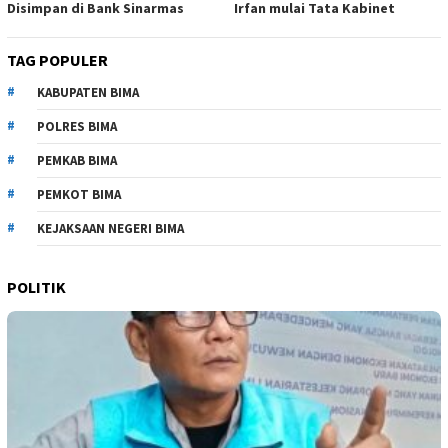
Disimpan di Bank Sinarmas
Irfan mulai Tata Kabinet
TAG POPULER
KABUPATEN BIMA
POLRES BIMA
PEMKAB BIMA
PEMKOT BIMA
KEJAKSAAN NEGERI BIMA
POLITIK