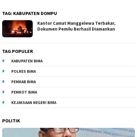
TAG:
KABUPATEN DOMPU
Kantor Camat Manggelewa Terbakar,
Dokumen Pemilu Berhasil Diamankan
TAG POPULER
KABUPATEN BIMA
POLRES BIMA
PEMKAB BIMA
PEMKOT BIMA
KEJAKSAAN NEGERI BIMA
POLITIK