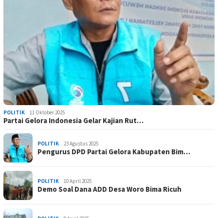
POLITIK
11 Oktober 2025
Partai Gelora Indonesia Gelar Kajian Rut…
POLITIK
23 Agustus 2025
Pengurus DPD Partai Gelora Kabupaten Bim…
POLITIK
10 April 2025
Demo Soal Dana ADD Desa Woro Bima Ricuh