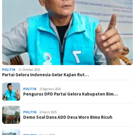
POLITIK
11 Oktober 2025
Partai Gelora Indonesia Gelar Kajian Rut…
POLITIK
23 Agustus 2025
Pengurus DPD Partai Gelora Kabupaten Bim…
POLITIK
10 April 2025
Demo Soal Dana ADD Desa Woro Bima Ricuh