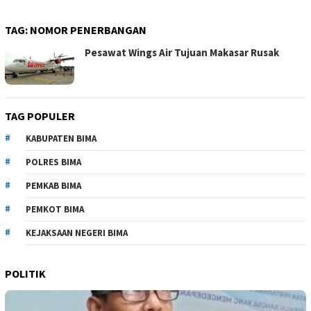
TAG:
NOMOR PENERBANGAN
Pesawat Wings Air Tujuan Makasar Rusak
TAG POPULER
KABUPATEN BIMA
POLRES BIMA
PEMKAB BIMA
PEMKOT BIMA
KEJAKSAAN NEGERI BIMA
POLITIK