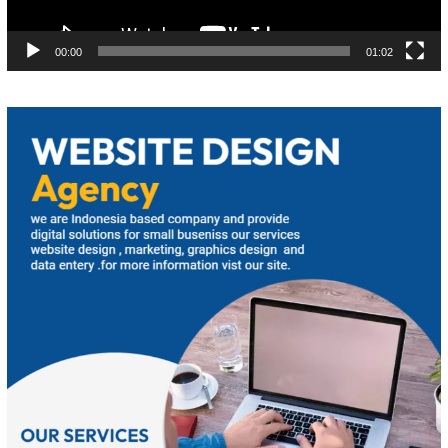
00:00
01:02