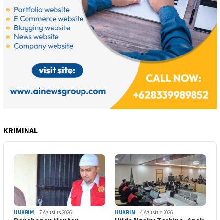
KRIMINAL
HUKRIM
7 Agustus 2026
HUKRIM
4 Agustus 2026