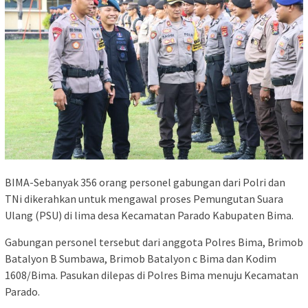
BIMA-Sebanyak 356 orang personel gabungan dari Polri dan
TNi dikerahkan untuk mengawal proses Pemungutan Suara
Ulang (PSU) di lima desa Kecamatan Parado Kabupaten Bima.
Gabungan personel tersebut dari anggota Polres Bima, Brimob
Batalyon B Sumbawa, Brimob Batalyon c Bima dan Kodim
1608/Bima. Pasukan dilepas di Polres Bima menuju Kecamatan
Parado.