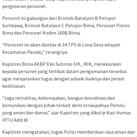
pergeseran personel.
Personil ini gabungan dari Brimob Batalyon B Pelopor
Sumbawa, Brimob Batalyon C Pelopor Bima, Personel Polres
Bima dan Personel Kodim 1608/Bima.
“Personel ini akan disebar di 34 TPS di Lima Desa wilayah
Kecamatan Parado,” terangnya.
Kapolres Bima AKBP Eko Sutomo SIK., MIK, menekankan
kepada personel yang terlibat dalam pengamanan tersebut
agar menjalankan tugas dengan sebaik-baiknya dan penuh
keikhlasan.
“Jaga netralitas, kekompakan, bangun koordinasi dan
komunikasi dengan pihak terkait demi terwujudnya Pemilu
yang aman dan damai,” ujar Kapolres yang dikutip Kasi Humas
IPTU Adib W.
Kapolres mengatakan, tugas Polisi memberikan rasa aman dan