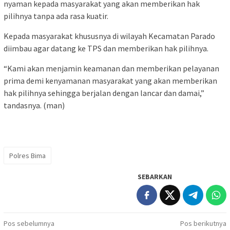
nyaman kepada masyarakat yang akan memberikan hak
pilihnya tanpa ada rasa kuatir.
Kepada masyarakat khususnya di wilayah Kecamatan Parado
diimbau agar datang ke TPS dan memberikan hak pilihnya.
“Kami akan menjamin keamanan dan memberikan pelayanan
prima demi kenyamanan masyarakat yang akan memberikan
hak pilihnya sehingga berjalan dengan lancar dan damai,”
tandasnya. (man)
Polres Bima
SEBARKAN
Navigasi
Pos sebelumnya
Pos berikutnya