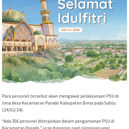
Para personel tersebut akan mengawal pelaksanaan PSU di
lima desa Kecamatan Parado Kabupaten Bima pada Sabtu
(24/02/24).
“Ada 356 personel diterjunkan dalam pengamanan PSU di
Kecamatan Parado,” ucap Kapolres saat pimpinan apel