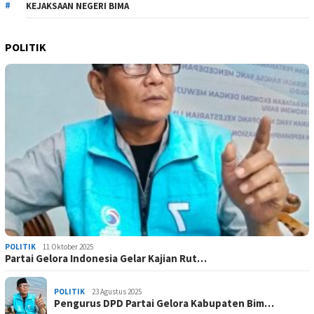
KEJAKSAAN NEGERI BIMA
POLITIK
POLITIK
11 Oktober 2025
Partai Gelora Indonesia Gelar Kajian Rut…
POLITIK
23 Agustus 2025
Pengurus DPD Partai Gelora Kabupaten Bim…