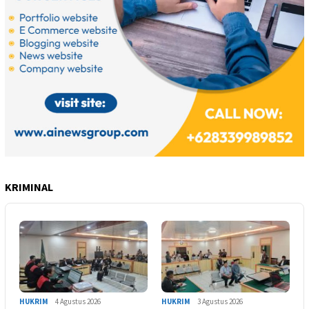
KRIMINAL
HUKRIM
4 Agustus 2026
HUKRIM
3 Agustus 2026