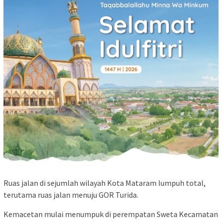
Ruas jalan di sejumlah wilayah Kota Mataram lumpuh total,
terutama ruas jalan menuju GOR Turida.
Kemacetan mulai menumpuk di perempatan Sweta Kecamatan