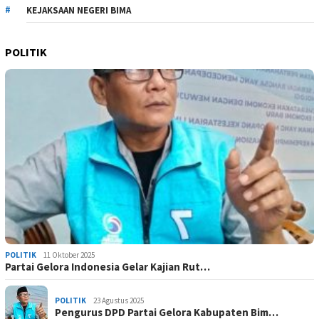
KEJAKSAAN NEGERI BIMA
POLITIK
POLITIK
11 Oktober 2025
Partai Gelora Indonesia Gelar Kajian Rut…
POLITIK
23 Agustus 2025
Pengurus DPD Partai Gelora Kabupaten Bim…