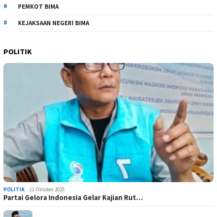
PEMKOT BIMA
KEJAKSAAN NEGERI BIMA
POLITIK
POLITIK
11 Oktober 2025
Partai Gelora Indonesia Gelar Kajian Rut…