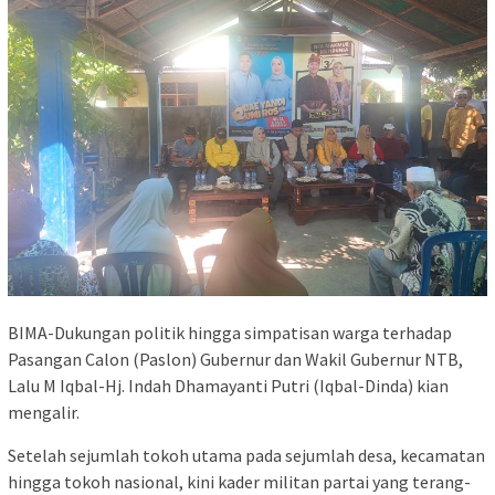
BIMA-Dukungan politik hingga simpatisan warga terhadap
Pasangan Calon (Paslon) Gubernur dan Wakil Gubernur NTB,
Lalu M Iqbal-Hj. Indah Dhamayanti Putri (Iqbal-Dinda) kian
mengalir.
Setelah sejumlah tokoh utama pada sejumlah desa, kecamatan
hingga tokoh nasional, kini kader militan partai yang terang-