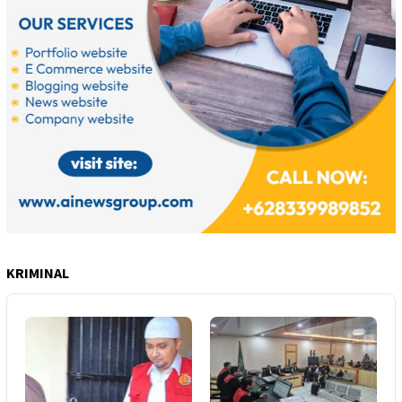
KRIMINAL