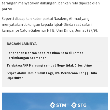
terangan menyatakan dukungan, bahkan rela dipecat oleh
partai.
Seperti diucapkan kader partai Nasdem, Ahmad yang
menyatakan dukungan kepada Iqbal-Dinda saat safari
kampanye Calon Gubernur NTB, Umi Dinda, Jumat (27/9).
BACAAN LAINNYA
Penahanan Mantan Kapolres Bima Kota di Brimob
Pertimbangan Keamanan
Terdakwa AKP Malaungi sempat Nego tidak Dites Urine
Bripka Abdul Hamid Sakit Lagi, JPU Berencana Panggil bila
Diperlukan