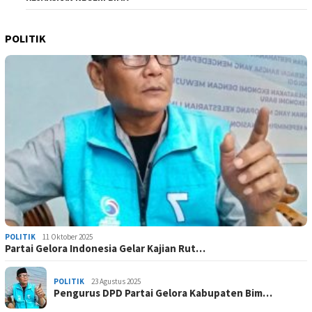
POLITIK
POLITIK
11 Oktober 2025
Partai Gelora Indonesia Gelar Kajian Rut…
POLITIK
23 Agustus 2025
Pengurus DPD Partai Gelora Kabupaten Bim…