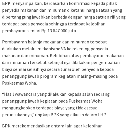
BPK menyampaikan, berdasarkan konfirmasi kepada pihak
penyedia makanan dan minuman diketahui harga satuan yang
dipertanggungjawabkan berbeda dengan harga satuan riil yang
terdapat pada penyedia sehingga terdapat kelebihan
pembayaran senilai Rp 13.647.000 juta.
Pembayaran belanja makanan dan minuman tersebut
dilakukan melalui mekanisme VA ke rekening penyedia
makanan dan minuman. Kelebihan atas pembayaran makanan
dan minuman tersebut selanjutnya dilakukan pengembalian
biaya senilai selisihnya secara tunai oleh penyedia kepada
penanggung jawab program kegiatan masing-masing pada
Puskesmas Woha.
“Hasil wawancara yang dilakukan kepada salah seorang
penanggung jawab kegiatan pada Puskesmas Woha
mengungkapkan terdapat biaya yang tidak sesuai
peruntukannya,” ungkap BPK yang dikutip dalam LHP.
BPK merekomendasikan antara lain agar kelebihan