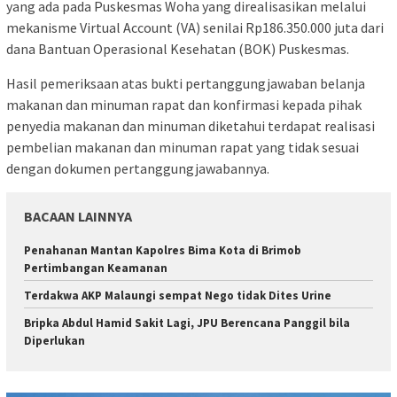
yang ada pada Puskesmas Woha yang direalisasikan melalui
mekanisme Virtual Account (VA) senilai Rp186.350.000 juta dari
dana Bantuan Operasional Kesehatan (BOK) Puskesmas.
Hasil pemeriksaan atas bukti pertanggungjawaban belanja
makanan dan minuman rapat dan konfirmasi kepada pihak
penyedia makanan dan minuman diketahui terdapat realisasi
pembelian makanan dan minuman rapat yang tidak sesuai
dengan dokumen pertanggungjawabannya.
BACAAN LAINNYA
Penahanan Mantan Kapolres Bima Kota di Brimob
Pertimbangan Keamanan
Terdakwa AKP Malaungi sempat Nego tidak Dites Urine
Bripka Abdul Hamid Sakit Lagi, JPU Berencana Panggil bila
Diperlukan