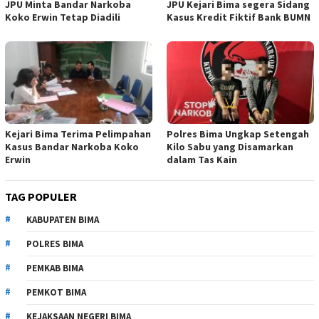
JPU Minta Bandar Narkoba
JPU Kejari Bima segera Sidang
Koko Erwin Tetap Diadili
Kasus Kredit Fiktif Bank BUMN
Kejari Bima Terima Pelimpahan
Polres Bima Ungkap Setengah
Kasus Bandar Narkoba Koko
Kilo Sabu yang Disamarkan
Erwin
dalam Tas Kain
TAG POPULER
KABUPATEN BIMA
POLRES BIMA
PEMKAB BIMA
PEMKOT BIMA
KEJAKSAAN NEGERI BIMA