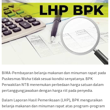
BIMA-Pembayaran belanja makanan dan minuman rapat pada
Puskesmas Woha tidak sesuai kondisi senyatanya. BPK
Perwakilan NTB menemukan perbedaan harga satuan dalam
pertanggungjawaban dengan harga riil pada penyedia.
Dalam Laporan Hasil Pemeriksaan (LHP), BPK menguraikan
belanja makanan dan minuman rapat atas program-program