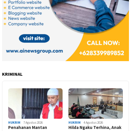
KRIMINAL
HUKRIM
7 Agustus 2026
HUKRIM
4 Agustus 2026
Penahanan Mantan
Hilda Ngaku Terhina, Anak