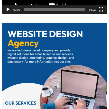
00:00
01:02