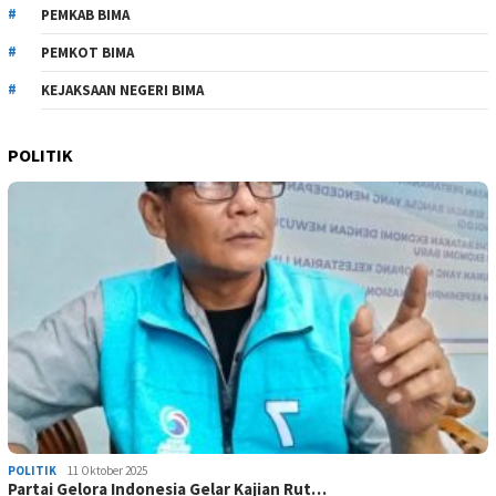
PEMKAB BIMA
PEMKOT BIMA
KEJAKSAAN NEGERI BIMA
POLITIK
POLITIK
11 Oktober 2025
Partai Gelora Indonesia Gelar Kajian Rut…