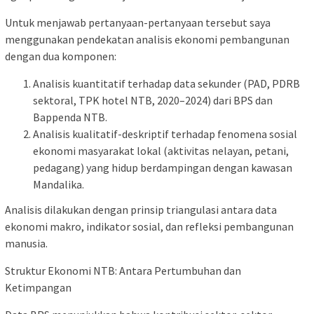
Untuk menjawab pertanyaan-pertanyaan tersebut saya
menggunakan pendekatan analisis ekonomi pembangunan
dengan dua komponen:
Analisis kuantitatif terhadap data sekunder (PAD, PDRB
sektoral, TPK hotel NTB, 2020–2024) dari BPS dan
Bappenda NTB.
Analisis kualitatif-deskriptif terhadap fenomena sosial
ekonomi masyarakat lokal (aktivitas nelayan, petani,
pedagang) yang hidup berdampingan dengan kawasan
Mandalika.
Analisis dilakukan dengan prinsip triangulasi antara data
ekonomi makro, indikator sosial, dan refleksi pembangunan
manusia.
Struktur Ekonomi NTB: Antara Pertumbuhan dan
Ketimpangan