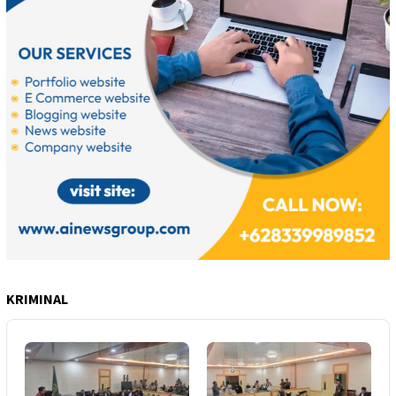
KRIMINAL