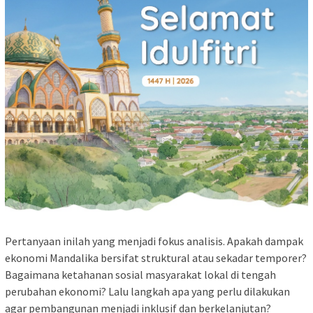
Pertanyaan inilah yang menjadi fokus analisis. Apakah dampak
ekonomi Mandalika bersifat struktural atau sekadar temporer?
Bagaimana ketahanan sosial masyarakat lokal di tengah
perubahan ekonomi? Lalu langkah apa yang perlu dilakukan
agar pembangunan menjadi inklusif dan berkelanjutan?