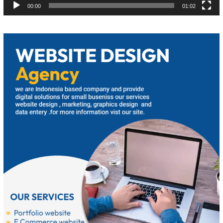
00:00
01:02