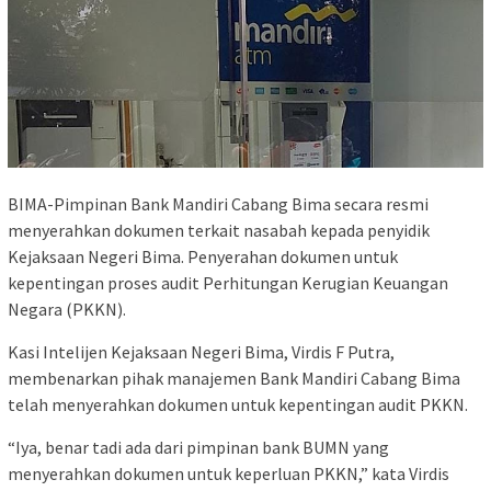
BIMA-Pimpinan Bank Mandiri Cabang Bima secara resmi
menyerahkan dokumen terkait nasabah kepada penyidik
Kejaksaan Negeri Bima. Penyerahan dokumen untuk
kepentingan proses audit Perhitungan Kerugian Keuangan
Negara (PKKN).
Kasi Intelijen Kejaksaan Negeri Bima, Virdis F Putra,
membenarkan pihak manajemen Bank Mandiri Cabang Bima
telah menyerahkan dokumen untuk kepentingan audit PKKN.
“Iya, benar tadi ada dari pimpinan bank BUMN yang
menyerahkan dokumen untuk keperluan PKKN,” kata Virdis