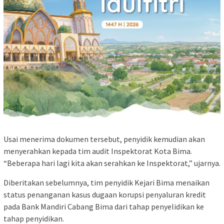
Usai menerima dokumen tersebut, penyidik kemudian akan
menyerahkan kepada tim audit Inspektorat Kota Bima.
“Beberapa hari lagi kita akan serahkan ke Inspektorat,” ujarnya.
Diberitakan sebelumnya, tim penyidik Kejari Bima menaikan
status penanganan kasus dugaan korupsi penyaluran kredit
pada Bank Mandiri Cabang Bima dari tahap penyelidikan ke
tahap penyidikan.