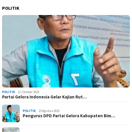
POLITIK
POLITIK
11 Oktober 2025
Partai Gelora Indonesia Gelar Kajian Rut…
POLITIK
23 Agustus 2025
Pengurus DPD Partai Gelora Kabupaten Bim…