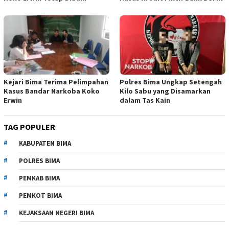
Kejari Bima Terima Pelimpahan
Polres Bima Ungkap Setengah
Kasus Bandar Narkoba Koko
Kilo Sabu yang Disamarkan
Erwin
dalam Tas Kain
TAG POPULER
KABUPATEN BIMA
POLRES BIMA
PEMKAB BIMA
PEMKOT BIMA
KEJAKSAAN NEGERI BIMA