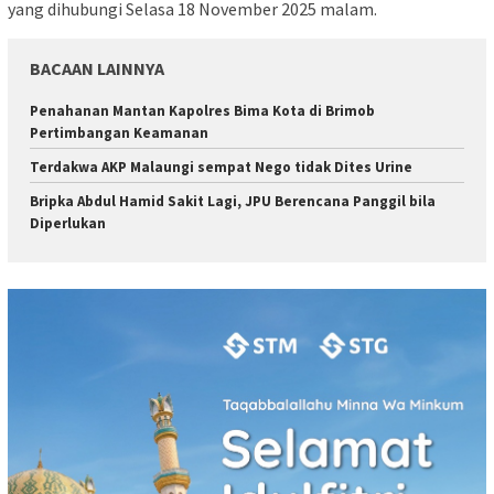
yang dihubungi Selasa 18 November 2025 malam.
BACAAN LAINNYA
Penahanan Mantan Kapolres Bima Kota di Brimob
Pertimbangan Keamanan
Terdakwa AKP Malaungi sempat Nego tidak Dites Urine
Bripka Abdul Hamid Sakit Lagi, JPU Berencana Panggil bila
Diperlukan