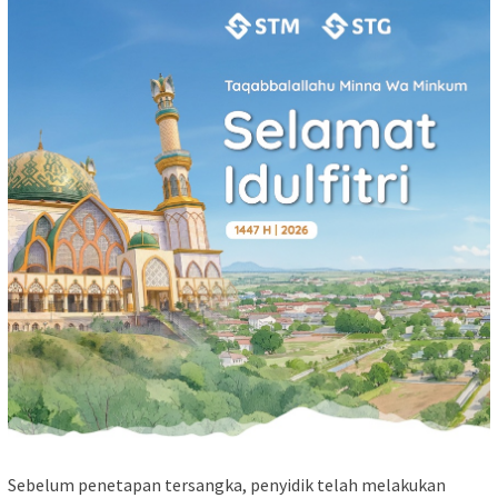
Sebelum penetapan tersangka, penyidik telah melakukan