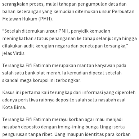
serangkaian proses, mulai tahapan pengumpulan data dan
bahan keterangan yang kemudian ditemukan unsur Perbuatan
Melawan Hukum (PMH).
“Setelah ditemukan unsur PMH, penyidik kemudian
meningkatkan status penanganan ke tahap selanjutnya hingga
dilakukan audit kerugian negara dan penetapan tersangka,”
jelas Virdis.
Tersangka Fifi Fatimah merupakan mantan karyawan pada
salah satu bank plat merah. Ia kemudian dipecat setelah
skandal mega korupsi ini terbongkar.
Kasus ini pertama kali terungkap dari informasi yang diperoleh
adanya peristiwa raibnya deposito salah satu nasabah asal
Kota Bima.
Tersangka Fifi Fatimah merayu korban agar mau menjadi
nasabah deposito dengan iming-iming bunga tinggi serta
pengurusan tanpa ribet. Uang maupun identitas para korban