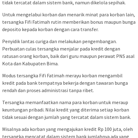
tidak tercatat dalam sistem bank, namun dikelola sepihak.
Untuk mengelabui korban dan menarik minat para korban lain,
tersangka Fifi Fatimah rutin memberikan bonus maupun bunga
deposito kepada korban dengan cara transfer.
Penyidik lantas curiga dan melakukan pengembangan.
Perbuatan culas tersangka menjalar pada kredit dengan
ratusan orang korban, baik dari guru maupun perawat PNS asal
Kota dan Kabupaten Bima.
Modus tersangka Fifi Fatimah merayu korban mengambil
kredit pada bank tempatnya bekerja dengan tawaran bunga
rendah dan proses administrasi tanpa ribet.
Tersangka memanfaatkan nama para korban untuk meraup
keuntungan pribadi. Nilai kredit yang diterima setiap korban
tidak sesuai dengan jumlah yang tercatat dalam sistem bank.
Misalnya ada korban yang mengajukan kredit Rp 100 juta, oleh
tersangka mencatat dalam sistem bank jumlahnya ada yang