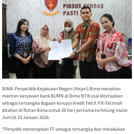
BIMA-Penyelidik Kejaksaan Negeri (Kejari) Bima menahan
mantan karyawan bank BUMN di Bima NTB usai ditetapkan
sebagai tersangka dugaan korupsi kredit fiktif. Fifi Fatimah
ditahan di Rutan Bima untuk 20 hari pertama terhitung mulai
Jum’at 23 Januari 2026.
“Penyidik menetapkan FF sebagai tersangka dan melakukan