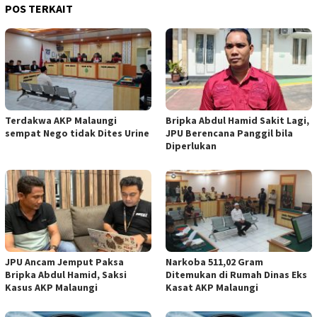
POS TERKAIT
Terdakwa AKP Malaungi
Bripka Abdul Hamid Sakit Lagi,
sempat Nego tidak Dites Urine
JPU Berencana Panggil bila
Diperlukan
JPU Ancam Jemput Paksa
Narkoba 511,02 Gram
Bripka Abdul Hamid, Saksi
Ditemukan di Rumah Dinas Eks
Kasus AKP Malaungi
Kasat AKP Malaungi