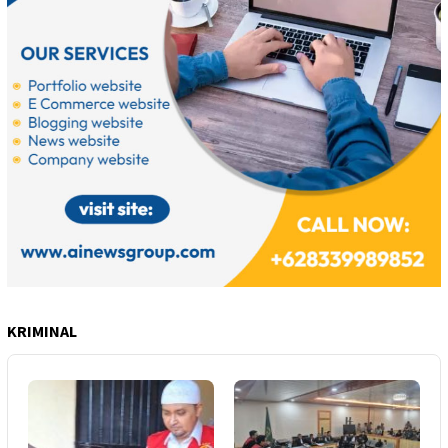
KRIMINAL