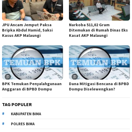
JPU Ancam Jemput Paksa
Narkoba 511,02 Gram
Bripka Abdul Hamid, Saksi
Ditemukan di Rumah Dinas Eks
Kasus AKP Malaungi
Kasat AKP Malaungi
BPK Temukan Penyalahgunaan
Dana Mitigasi Bencana di BPBD
Anggaran di BPBD Dompu
Dompu Diselewengkan?
TAG POPULER
KABUPATEN BIMA
POLRES BIMA