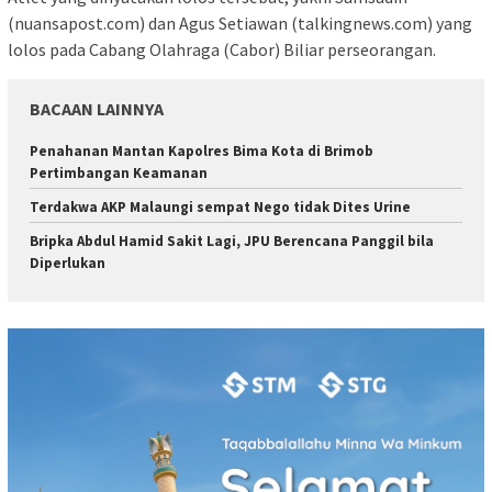
(nuansapost.com) dan Agus Setiawan (talkingnews.com) yang
lolos pada Cabang Olahraga (Cabor) Biliar perseorangan.
BACAAN LAINNYA
Penahanan Mantan Kapolres Bima Kota di Brimob
Pertimbangan Keamanan
Terdakwa AKP Malaungi sempat Nego tidak Dites Urine
Bripka Abdul Hamid Sakit Lagi, JPU Berencana Panggil bila
Diperlukan