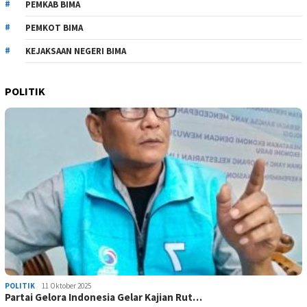
PEMKAB BIMA
PEMKOT BIMA
KEJAKSAAN NEGERI BIMA
POLITIK
POLITIK
11 Oktober 2025
Partai Gelora Indonesia Gelar Kajian Rut…