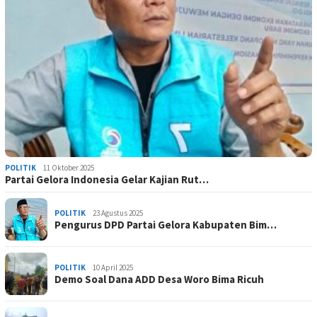
POLITIK
11 Oktober 2025
Partai Gelora Indonesia Gelar Kajian Rut…
POLITIK
23 Agustus 2025
Pengurus DPD Partai Gelora Kabupaten Bim…
POLITIK
10 April 2025
Demo Soal Dana ADD Desa Woro Bima Ricuh