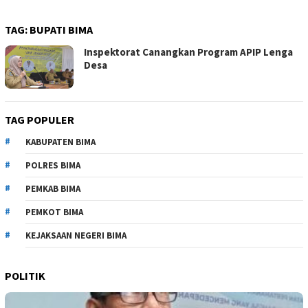
TAG:
BUPATI BIMA
Inspektorat Canangkan Program APIP Lenga
Desa
TAG POPULER
KABUPATEN BIMA
POLRES BIMA
PEMKAB BIMA
PEMKOT BIMA
KEJAKSAAN NEGERI BIMA
POLITIK