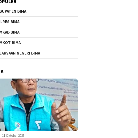
OPULER
BUPATEN BIMA
LRES BIMA
MKAB BIMA
MKOT BIMA
JAKSAAN NEGERI BIMA
IK
11 Oktober 2025