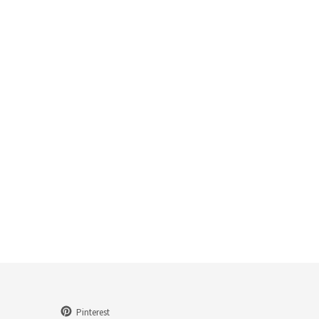
Pinterest