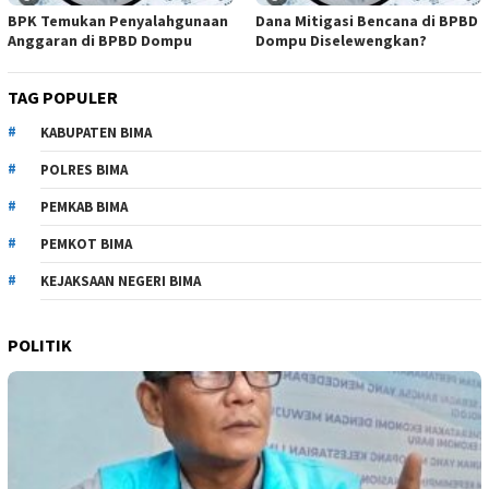
BPK Temukan Penyalahgunaan
Dana Mitigasi Bencana di BPBD
Anggaran di BPBD Dompu
Dompu Diselewengkan?
TAG POPULER
KABUPATEN BIMA
POLRES BIMA
PEMKAB BIMA
PEMKOT BIMA
KEJAKSAAN NEGERI BIMA
POLITIK