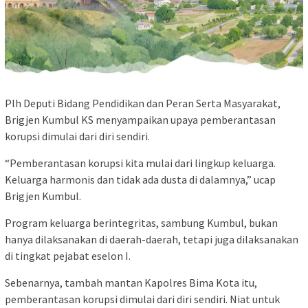
Plh Deputi Bidang Pendidikan dan Peran Serta Masyarakat,
Brigjen Kumbul KS menyampaikan upaya pemberantasan
korupsi dimulai dari diri sendiri.
“Pemberantasan korupsi kita mulai dari lingkup keluarga.
Keluarga harmonis dan tidak ada dusta di dalamnya,” ucap
Brigjen Kumbul.
Program keluarga berintegritas, sambung Kumbul, bukan
hanya dilaksanakan di daerah-daerah, tetapi juga dilaksanakan
di tingkat pejabat eselon I.
Sebenarnya, tambah mantan Kapolres Bima Kota itu,
pemberantasan korupsi dimulai dari diri sendiri. Niat untuk