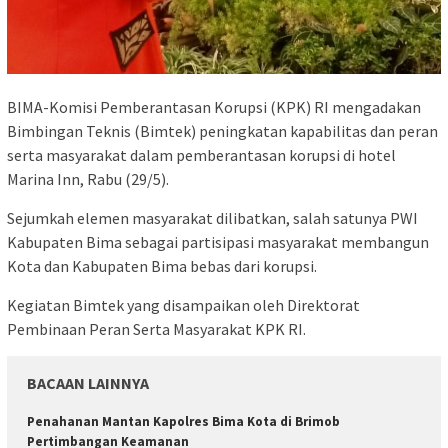
BIMA-Komisi Pemberantasan Korupsi (KPK) RI mengadakan
Bimbingan Teknis (Bimtek) peningkatan kapabilitas dan peran
serta masyarakat dalam pemberantasan korupsi di hotel
Marina Inn, Rabu (29/5).
Sejumkah elemen masyarakat dilibatkan, salah satunya PWI
Kabupaten Bima sebagai partisipasi masyarakat membangun
Kota dan Kabupaten Bima bebas dari korupsi.
Kegiatan Bimtek yang disampaikan oleh Direktorat
Pembinaan Peran Serta Masyarakat KPK RI.
BACAAN LAINNYA
Penahanan Mantan Kapolres Bima Kota di Brimob
Pertimbangan Keamanan