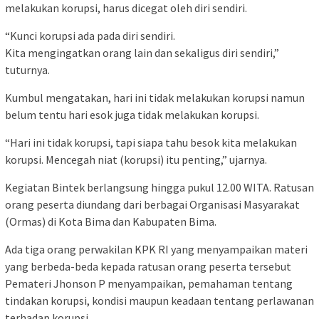
melakukan korupsi, harus dicegat oleh diri sendiri.
“Kunci korupsi ada pada diri sendiri.
Kita mengingatkan orang lain dan sekaligus diri sendiri,”
tuturnya.
Kumbul mengatakan, hari ini tidak melakukan korupsi namun
belum tentu hari esok juga tidak melakukan korupsi.
“Hari ini tidak korupsi, tapi siapa tahu besok kita melakukan
korupsi. Mencegah niat (korupsi) itu penting,” ujarnya.
Kegiatan Bintek berlangsung hingga pukul 12.00 WITA. Ratusan
orang peserta diundang dari berbagai Organisasi Masyarakat
(Ormas) di Kota Bima dan Kabupaten Bima.
Ada tiga orang perwakilan KPK RI yang menyampaikan materi
yang berbeda-beda kepada ratusan orang peserta tersebut
Pemateri Jhonson P menyampaikan, pemahaman tentang
tindakan korupsi, kondisi maupun keadaan tentang perlawanan
terhadap korupsi.