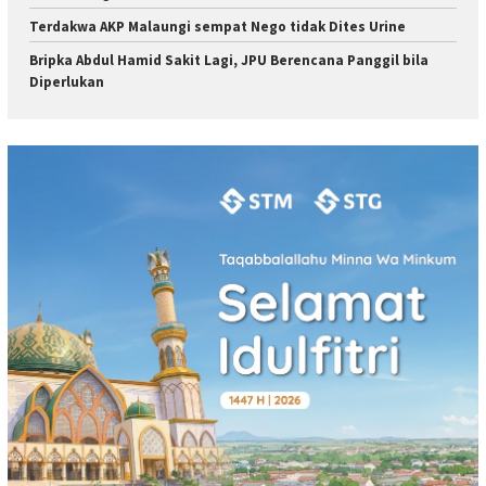
Terdakwa AKP Malaungi sempat Nego tidak Dites Urine
Bripka Abdul Hamid Sakit Lagi, JPU Berencana Panggil bila
Diperlukan