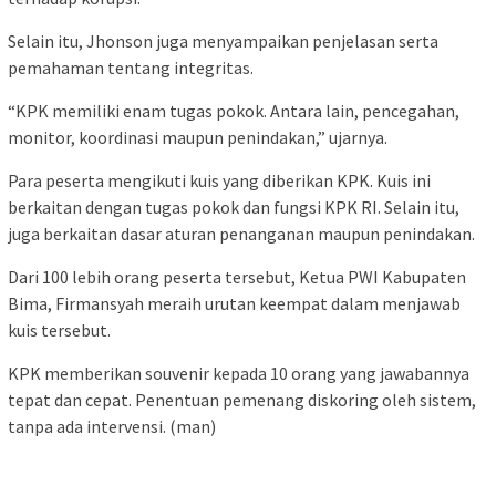
Selain itu, Jhonson juga menyampaikan penjelasan serta
pemahaman tentang integritas.
“KPK memiliki enam tugas pokok. Antara lain, pencegahan,
monitor, koordinasi maupun penindakan,” ujarnya.
Para peserta mengikuti kuis yang diberikan KPK. Kuis ini
berkaitan dengan tugas pokok dan fungsi KPK RI. Selain itu,
juga berkaitan dasar aturan penanganan maupun penindakan.
Dari 100 lebih orang peserta tersebut, Ketua PWI Kabupaten
Bima, Firmansyah meraih urutan keempat dalam menjawab
kuis tersebut.
KPK memberikan souvenir kepada 10 orang yang jawabannya
tepat dan cepat. Penentuan pemenang diskoring oleh sistem,
tanpa ada intervensi. (man)