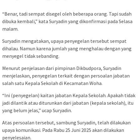
“Benar, tadi sempat disegel oleh beberapa orang. Tapi sudah
dibuka kembali,” kata Suryadin yang dikonfirmasi pada Selasa
malam.
Suryadin mengatakan, upaya penyegelan tersebut sempat
dihalau. Namun karena jumlah yang menghalau dengan yang
menyegel tidak sebanding.
Menurut penjelasan dari pimpinan Dikbudpora, Suryadin
menjelaskan, penyegelan terkait dengan persoalan jabatan
salah satu Kepala Sekolah di Kecamatan Woha.
“Ini (penyegelan) kaitan jabatan Kepala Sekolah. Apakah tidak
jadi dilantik atau diturunkan dari jabatan (kepala sekolah), itu
yang belum jelas,” ucap Suryadin.
Atas persoalan tersebut, sambung Suryadin, telah dilakukan
upaya komunikasi. Pada Rabu 25 Juni 2025 akan dilakukan
penyelesaian.