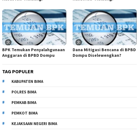
BPK Temukan Penyalahgunaan
Dana Mitigasi Bencana di BPBD
Anggaran di BPBD Dompu
Dompu Diselewengkan?
TAG POPULER
KABUPATEN BIMA
POLRES BIMA
PEMKAB BIMA
PEMKOT BIMA
KEJAKSAAN NEGERI BIMA