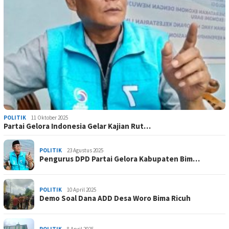
POLITIK
11 Oktober 2025
Partai Gelora Indonesia Gelar Kajian Rut…
POLITIK
23 Agustus 2025
Pengurus DPD Partai Gelora Kabupaten Bim…
POLITIK
10 April 2025
Demo Soal Dana ADD Desa Woro Bima Ricuh