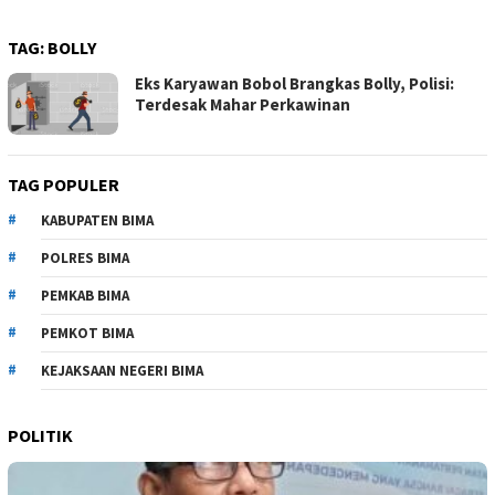
TAG:
BOLLY
Eks Karyawan Bobol Brangkas Bolly, Polisi:
Terdesak Mahar Perkawinan
TAG POPULER
KABUPATEN BIMA
POLRES BIMA
PEMKAB BIMA
PEMKOT BIMA
KEJAKSAAN NEGERI BIMA
POLITIK