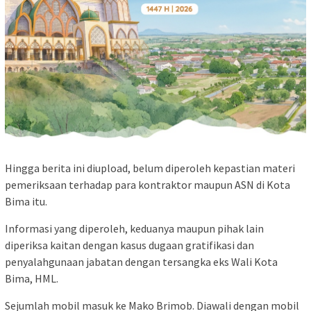
Hingga berita ini diupload, belum diperoleh kepastian materi
pemeriksaan terhadap para kontraktor maupun ASN di Kota
Bima itu.
Informasi yang diperoleh, keduanya maupun pihak lain
diperiksa kaitan dengan kasus dugaan gratifikasi dan
penyalahgunaan jabatan dengan tersangka eks Wali Kota
Bima, HML.
Sejumlah mobil masuk ke Mako Brimob. Diawali dengan mobil