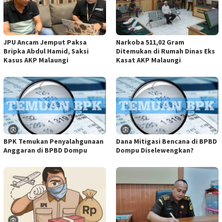
JPU Ancam Jemput Paksa
Narkoba 511,02 Gram
Bripka Abdul Hamid, Saksi
Ditemukan di Rumah Dinas Eks
Kasus AKP Malaungi
Kasat AKP Malaungi
BPK Temukan Penyalahgunaan
Dana Mitigasi Bencana di BPBD
Anggaran di BPBD Dompu
Dompu Diselewengkan?