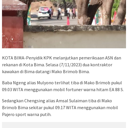
KOTA BIMA-Penyidik KPK melanjutkan pemeriksaan ASN dan
rekanan di Kota Bima. Selasa (7/11/2023) dua kontraktor
kawakan di Bima datangi Mako Brimob Bima.
Baba Ngeng alias Mulyono terlihat tiba di Mako Brimob pukul
09.03 WITA menggunakan mobil fortuner warna hitam EA 88 S.
Sedangkan Chengsing alias Amsal Sulaiman tiba di Mako
Brimob Bima sekitar pukul 09.17 WITA menggunakan mobil
Pajero sport warna putih.