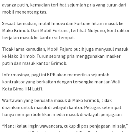
avanza putih, kemudian terlihat sejumlah pria yang turun dari
mobil menenteng tas.
Sesaat kemudian, mobil Innova dan Fortune hitam masuk ke
Mako Brimob. Dari Mobil Fortune, terlihat Mulyono, kontraktor
berjalan masuk ke kantor setempat.
Tidak lama kemudian, Mobil Pajero putih juga menyusul masuk
ke Mako Brimob. Turun seorang pria menggunakan masker
putih dan masuk kantor Brimob.
Informasinya, pagi ini KPK akan memeriksa sejumlah
kontraktor yang berkaitan dengan tersangka mantan Wali
Kota Bima HM Lutfi.
Wartawan yang berusaha masuk di Mako Brimob, tidak
diizinkan untuk masuk di wilayah kantor. Petugas setempat
hanya memperbolehkan media masuk di wilayah penjagaan.
“Nanti kalau ingin wawancara, cukup di pos penjagaan ini saja,”