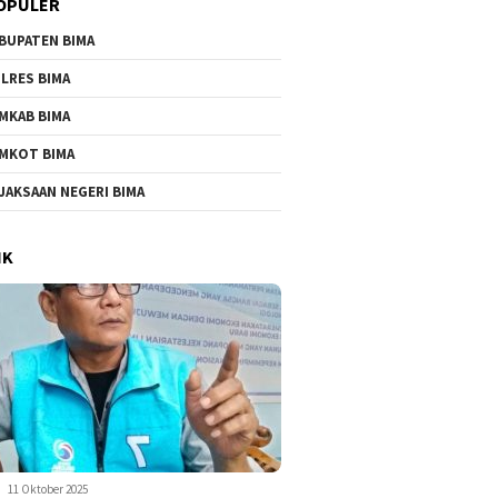
OPULER
BUPATEN BIMA
LRES BIMA
MKAB BIMA
MKOT BIMA
JAKSAAN NEGERI BIMA
IK
11 Oktober 2025