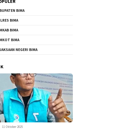
OPULER
BUPATEN BIMA
LRES BIMA
MKAB BIMA
MKOT BIMA
JAKSAAN NEGERI BIMA
IK
11 Oktober 2025