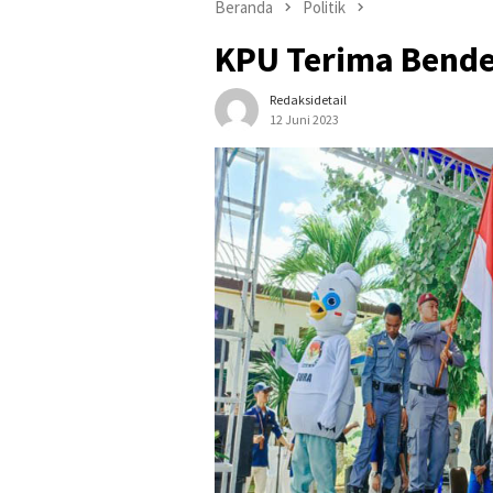
Beranda
Politik
KPU Terima Bende
Redaksidetail
12 Juni 2023