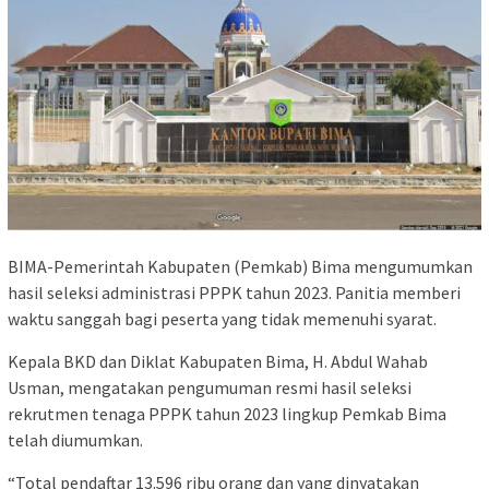
BIMA-Pemerintah Kabupaten (Pemkab) Bima mengumumkan
hasil seleksi administrasi PPPK tahun 2023. Panitia memberi
waktu sanggah bagi peserta yang tidak memenuhi syarat.
Kepala BKD dan Diklat Kabupaten Bima, H. Abdul Wahab
Usman, mengatakan pengumuman resmi hasil seleksi
rekrutmen tenaga PPPK tahun 2023 lingkup Pemkab Bima
telah diumumkan.
“Total pendaftar 13.596 ribu orang dan yang dinyatakan