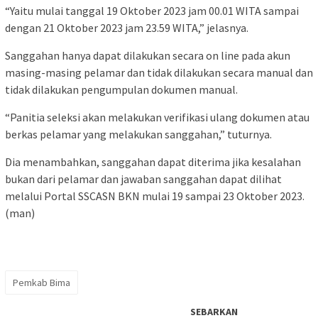
“Yaitu mulai tanggal 19 Oktober 2023 jam 00.01 WITA sampai
dengan 21 Oktober 2023 jam 23.59 WITA,” jelasnya.
Sanggahan hanya dapat dilakukan secara on line pada akun
masing-masing pelamar dan tidak dilakukan secara manual dan
tidak dilakukan pengumpulan dokumen manual.
“Panitia seleksi akan melakukan verifikasi ulang dokumen atau
berkas pelamar yang melakukan sanggahan,” tuturnya.
Dia menambahkan, sanggahan dapat diterima jika kesalahan
bukan dari pelamar dan jawaban sanggahan dapat dilihat
melalui Portal SSCASN BKN mulai 19 sampai 23 Oktober 2023.
(man)
Pemkab Bima
SEBARKAN