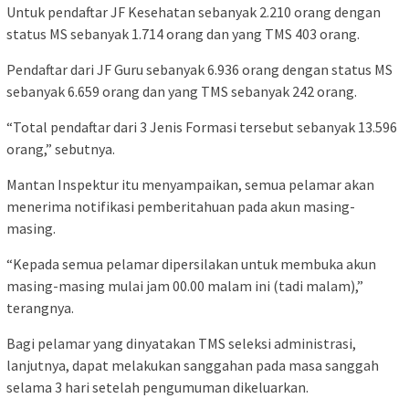
Untuk pendaftar JF Kesehatan sebanyak 2.210 orang dengan
status MS sebanyak 1.714 orang dan yang TMS 403 orang.
Pendaftar dari JF Guru sebanyak 6.936 orang dengan status MS
sebanyak 6.659 orang dan yang TMS sebanyak 242 orang.
“Total pendaftar dari 3 Jenis Formasi tersebut sebanyak 13.596
orang,” sebutnya.
Mantan Inspektur itu menyampaikan, semua pelamar akan
menerima notifikasi pemberitahuan pada akun masing-
masing.
“Kepada semua pelamar dipersilakan untuk membuka akun
masing-masing mulai jam 00.00 malam ini (tadi malam),”
terangnya.
Bagi pelamar yang dinyatakan TMS seleksi administrasi,
lanjutnya, dapat melakukan sanggahan pada masa sanggah
selama 3 hari setelah pengumuman dikeluarkan.