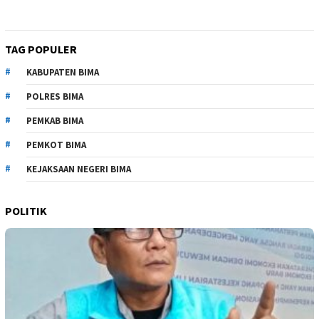
TAG POPULER
KABUPATEN BIMA
POLRES BIMA
PEMKAB BIMA
PEMKOT BIMA
KEJAKSAAN NEGERI BIMA
POLITIK