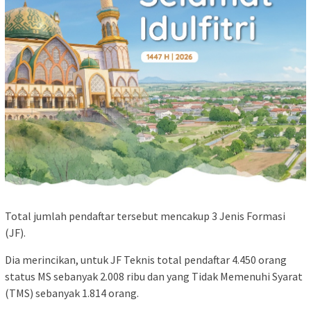
Total jumlah pendaftar tersebut mencakup 3 Jenis Formasi
(JF).
Dia merincikan, untuk JF Teknis total pendaftar 4.450 orang
status MS sebanyak 2.008 ribu dan yang Tidak Memenuhi Syarat
(TMS) sebanyak 1.814 orang.